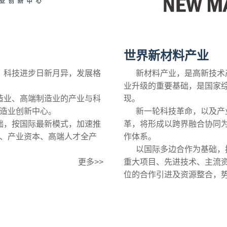
世界新材料产业
科技进步日新月异，发展格
新材料产业，是高新技术产
业升级的重要基础，是国家
业、高端制造业的产业与科
现。
造业创新中心。
新一轮科技革命，以及产业
，按国际最新模式，加速推
革，将形成以跨界融合协同
、产业资本、高端人才全产
作体系。
以国际多边合作为基础，按
更多>>
重大项目、先进技术、主流
位的合作引进及资源整合，