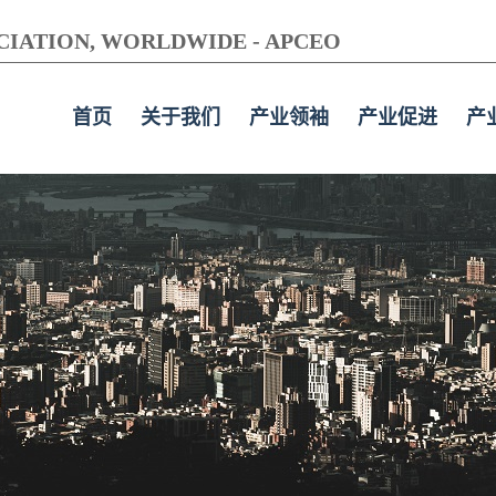
OCIATION, WORLDWIDE - APCEO
首页
关于我们
产业领袖
产业促进
产