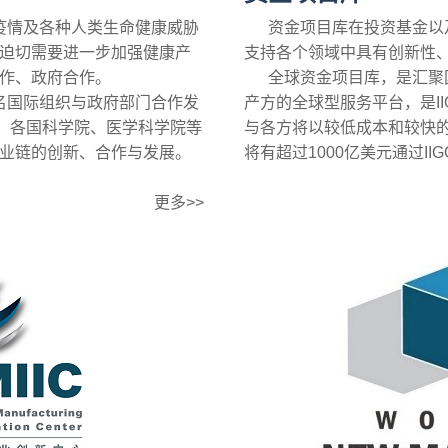
情及各种人类生命健康威胁
资金项目库在投资基金以及
迫切需要进一步加强健康产
支持各个领域中具有创新性
作、政府合作。
全球资金项目库，是汇聚国
国际组织与政府部门合作发
产方的全球型服务平台，是I
强、各国科学院、医学科学院等
与各方将以较低成本和较快
业链的创新、合作与发展。
将有超过1000亿美元通过I
更多>>