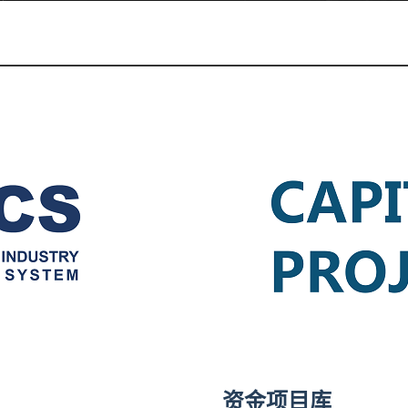
资金项目库