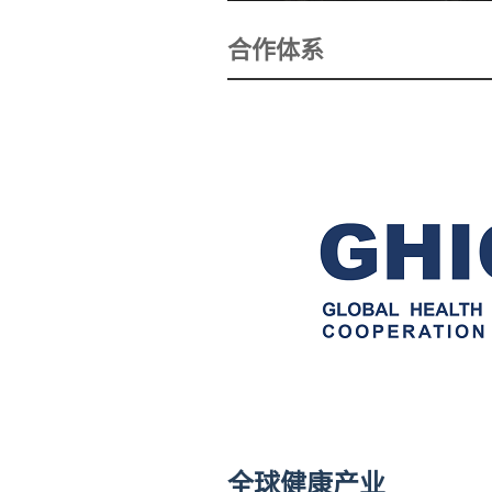
合作体系
全球健康产业