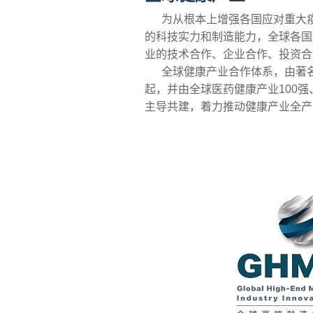
为从根本上增强各国应对重大疫
的科技实力和制造能力，全球各国
业的技术合作、企业合作、投资合
全球健康产业合作体系，由著名
起，并由全球医药健康产业100
主导共建，着力推动健康产业全产