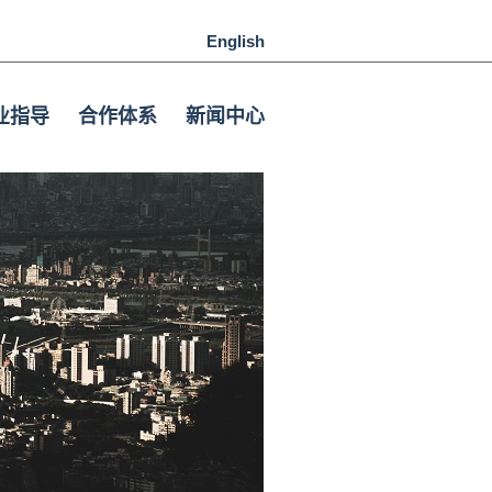
English
业指导
合作体系
新闻中心