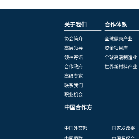
关于我们
合作体系
协会简介
全球健康产业
高层领导
资金项目库
领袖寄语
全球高端制造业
合作政府
世界新材料产业
高级专家
联系我们
职业机会
中国合作方
中国外交部
国家发改委
中国侨联
中国贸促会