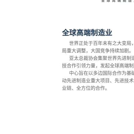
全球高端制造业
世界正处于百年未有之大变局，
局重大调整，大国竞争持续加剧。
亚太总裁协会集聚世界先进制造
技合作引领力量，发起全球高端制
中心旨在以多边国际合作为基础
动先进制造业重大项目、先进技术
业链、全方位的合作。