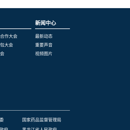
新闻中心
合作大会
最新动态
包大会
重要声音
会
视频图片
委
国家药品监督管理局
政府
黑龙江省人民政府