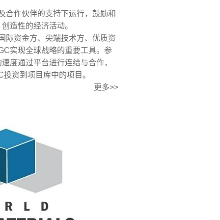
合作伙伴的支持下运行，鼓励和
、创造性的经济活动。
际资金方、尖端技术方、优质资
IGC实现全球战略的重要工具。参
的速度通过平台进行连结与合作，
IGC投资到项目库中的项目。
更多>>