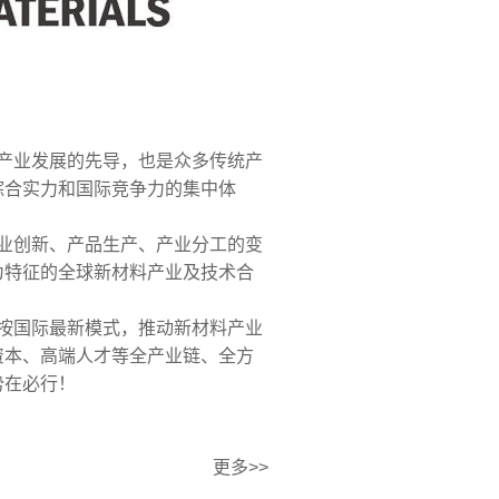
业发展的先导，也是众多传统产
综合实力和国际竞争力的集中体
创新、产品生产、产业分工的变
为特征的全球新材料产业及技术合
国际最新模式，推动新材料产业
资本、高端人才等全产业链、全方
势在必行！
更多>>