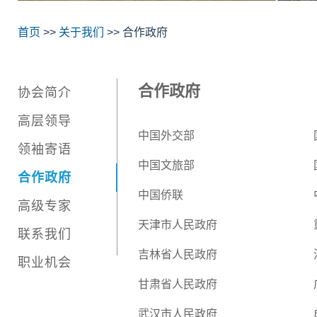
首页
>>
关于我们
>> 合作政府
合作政府
协会简介
高层领导
中国外交部
领袖寄语
中国文旅部
合作政府
中国侨联
高级专家
天津市人民政府
联系我们
吉林省人民政府
职业机会
甘肃省人民政府
武汉市人民政府