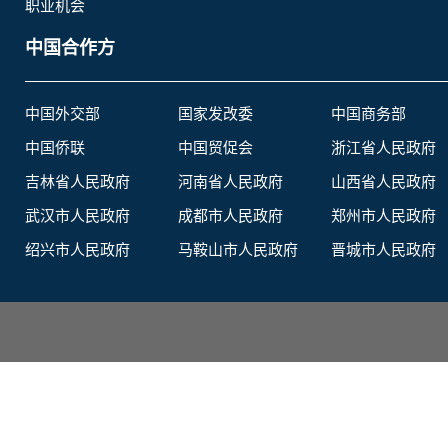
职业机会
中国合作方
中国外交部
国家发改委
中国商务部
中国侨联
中国贸促会
浙江省人民政府
吉林省人民政府
河南省人民政府
山西省人民政府
武汉市人民政府
成都市人民政府
郑州市人民政府
绍兴市人民政府
马鞍山市人民政府
晋城市人民政府